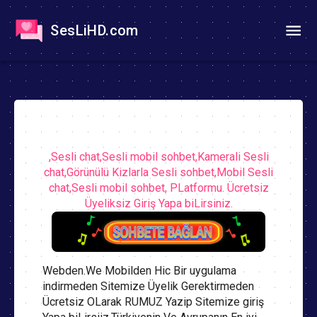
SesLiHD.com
,Sesli chat,Sesli mobil sohbet,Kamerali Sesli
chat,Görünülü Kizlarla Sesli sohbet,Mobil Sesli
chat,Sesli mobil sohbet, PLatformu. Ücretsiz
Üyeliksiz Giriş Yapa biLirsiniz.
Webden.We Mobilden Hic Bir uygulama
indirmeden Sitemize Üyelik Gerektirmeden
Ücretsiz OLarak RUMUZ Yazip Sitemize giriş