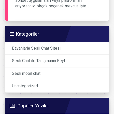
sohbet uygulamaları veya platformları
arıyorsanız, birçok seçenek mevcut. İşte…
Kategoriler
Bayanlarla Sesli Chat Sitesi
Sesli Chat ile Tanışmanın Keyfi
Sesli mobil chat
Uncategorized
Popüler Yazılar