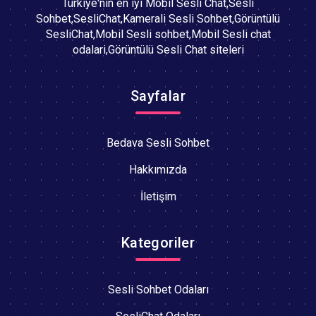
Türkiye'nin en iyi Mobil Sesli Chat,Sesli
Sohbet,SesliChat,Kamerali Sesli Sohbet,Görüntülü
SesliChat,Mobil Sesli sohbet,Mobil Sesli chat
odalari,Görüntülü Sesli Chat siteleri
Sayfalar
Bedava Sesli Sohbet
Hakkımızda
İletişim
Kategoriler
Sesli Sohbet Odaları